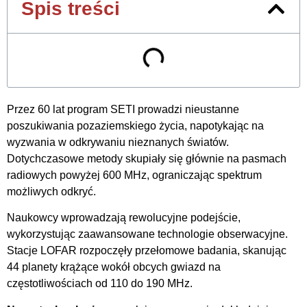
Spis treści
Przez 60 lat program SETI prowadzi nieustanne
poszukiwania pozaziemskiego życia, napotykając na
wyzwania w odkrywaniu nieznanych światów.
Dotychczasowe metody skupiały się głównie na pasmach
radiowych powyżej 600 MHz, ograniczając spektrum
możliwych odkryć.
Naukowcy wprowadzają rewolucyjne podejście,
wykorzystując zaawansowane technologie obserwacyjne.
Stacje LOFAR rozpoczęły przełomowe badania, skanując
44 planety krążące wokół obcych gwiazd na
częstotliwościach od 110 do 190 MHz.