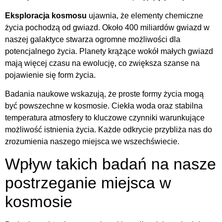
Eksploracja kosmosu
ujawnia, że elementy chemiczne
życia pochodzą od gwiazd. Około 400 miliardów gwiazd w
naszej galaktyce stwarza ogromne możliwości dla
potencjalnego życia. Planety krążące wokół małych gwiazd
mają więcej czasu na ewolucję, co zwiększa szanse na
pojawienie się form życia.
Badania naukowe wskazują, że proste formy życia mogą
być powszechne w kosmosie. Ciekła woda oraz stabilna
temperatura atmosfery to kluczowe czynniki warunkujące
możliwość istnienia życia. Każde odkrycie przybliża nas do
zrozumienia naszego miejsca we wszechświecie.
Wpływ takich badań na nasze
postrzeganie miejsca w
kosmosie