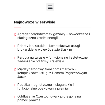
Najnowsze w serwisie
Agregat prądotwórczy gazowy – nowoczesne i
ekologiczne źródło energii
Roboty brukarskie – kompleksowe usługi
brukarskie w województwie śląskim
Pergola na tarasie – funkcjonalne i estetyczne
zadaszenie od firmy Krajewski
Międzynarodowy transport zmarłych –
kompleksowe usługi z Domem Pogrzebowym
Jasek
Pudełka magnetyczne – eleganckie i
funkcjonalne opakowania premium
Oddłużanie Częstochowa – profesjonalna
pomoc prawna