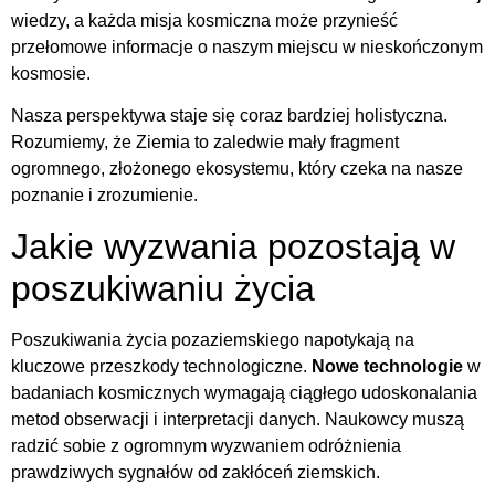
wiedzy, a każda misja kosmiczna może przynieść
przełomowe informacje o naszym miejscu w nieskończonym
kosmosie.
Nasza perspektywa staje się coraz bardziej holistyczna.
Rozumiemy, że Ziemia to zaledwie mały fragment
ogromnego, złożonego ekosystemu, który czeka na nasze
poznanie i zrozumienie.
Jakie wyzwania pozostają w
poszukiwaniu życia
Poszukiwania życia pozaziemskiego napotykają na
kluczowe przeszkody technologiczne.
Nowe technologie
w
badaniach kosmicznych wymagają ciągłego udoskonalania
metod obserwacji i interpretacji danych. Naukowcy muszą
radzić sobie z ogromnym wyzwaniem odróżnienia
prawdziwych sygnałów od zakłóceń ziemskich.