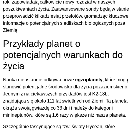
rok, zapowiadają całkowicie nowy rozdział w naszych
poszukiwaniach życia. Zaawansowane sondy będą w stanie
przeprowadzić kilkadziesiąt przelotów, gromadząc kluczowe
informacje o potencjalnych siedliskach biologicznych poza
Ziemią.
Przykłady planet o
potencjalnych warunkach do
życia
Nauka nieustannie odkrywa nowe
egzoplanety
, które mogą
stanowić potencjalne środowisko dla życia pozaziemskiego.
Jednym z najciekawszych przykładów jest K2-18b,
znajdująca się około 111 lat świetlnych od Ziemi. Ta planeta
okrąża swoją gwiazdę co 33 dni i należy do kategorii
minineptunów, które są 1,6 razy większe niż nasza planeta.
Szczególnie fascynujące są tzw. światy Hycean, które