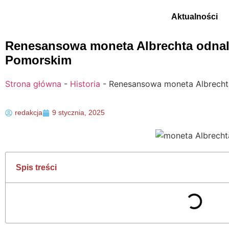
Aktualności
Renesansowa moneta Albrechta odnal
Pomorskim
Strona główna
-
Historia
-
Renesansowa moneta Albrecht
redakcja
9 stycznia, 2025
Spis treści