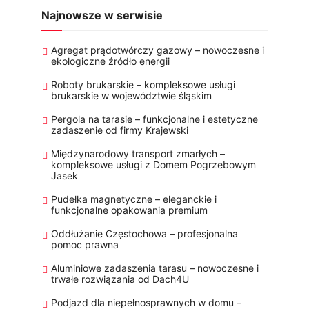
Najnowsze w serwisie
Agregat prądotwórczy gazowy – nowoczesne i
ekologiczne źródło energii
Roboty brukarskie – kompleksowe usługi
brukarskie w województwie śląskim
Pergola na tarasie – funkcjonalne i estetyczne
zadaszenie od firmy Krajewski
Międzynarodowy transport zmarłych –
kompleksowe usługi z Domem Pogrzebowym
Jasek
Pudełka magnetyczne – eleganckie i
funkcjonalne opakowania premium
Oddłużanie Częstochowa – profesjonalna
pomoc prawna
Aluminiowe zadaszenia tarasu – nowoczesne i
trwałe rozwiązania od Dach4U
Podjazd dla niepełnosprawnych w domu –