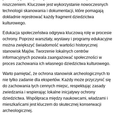
niszczeniem. Kluczowe jest wykorzystanie nowoczesnych
technologii skanowania i dokumentacji, które pomagają
dokładnie rejestrować każdy fragment dziedzictwa
kulturowego.
Edukacja społeczeństwa odgrywa kluczową rolę w procesie
ochrony. Poprzez warsztaty, wystawy i programy edukacyjne
można zwiększyć świadomość wartości historycznej
stanowisk Majów. Tworzenie lokalnych centrów
informacyjnych pozwala zaangażować społeczności w
proces zachowania ich własnego dziedzictwa kulturowego.
Warto pamiętać, że ochrona stanowisk archeologicznych to
nie tylko zadanie dla ekspertów. Każdy może przyczynić się
do zachowania tych cennych miejsc, respektując zasady
zwiedzania i wspierając lokalne inicjatywy ochrony
dziedzictwa. Współpraca między naukowcami, władzami i
mieszkańcami jest kluczem do skutecznej konserwacji
archeologicznej.