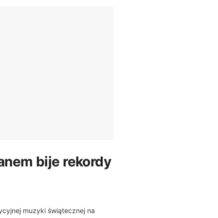
anem bije rekordy
cyjnej muzyki świątecznej na