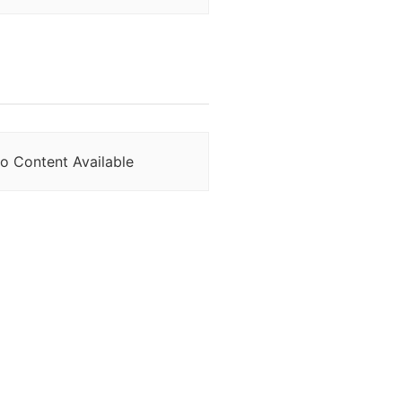
o Content Available