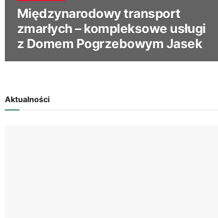
Międzynarodowy transport
zmarłych – kompleksowe usługi
z Domem Pogrzebowym Jasek
Aktualności