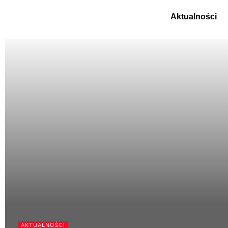
Aktualności
AKTUALNOŚCI