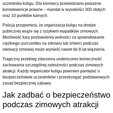
uczestnika kuligu. Dla kierowcy przewidziano poważne
konsekwencje prawne – mandat w wysokości 300 złotych
oraz 10 punktów karnych.
Policja przypomina, że organizacja kuligu na drodze
publicznej wiąże się z ryzykiem wypadków zimowych.
Możliwość kary pozbawienia wolności za spowodowanie
ciężkiego uszczerbku na zdrowiu lub śmierci podczas
rekreacji zimowej może wynieść nawet do 8 lat więzienia.
Tragiczny przebieg zdarzenia underscores konieczność
zachowania szczególnej ostrożności podczas zimowych
atrakcji. Każdy organizator kuligu powinien pamiętać o
bezpieczeństwie uczestników i przestrzegać podstawowych
zasad bezpiecznej zabawy.
Jak zadbać o bezpieczeństwo
podczas zimowych atrakcji