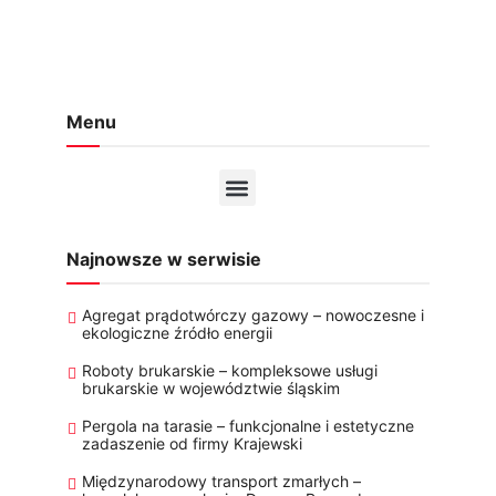
Menu
Najnowsze w serwisie
Agregat prądotwórczy gazowy – nowoczesne i
ekologiczne źródło energii
Roboty brukarskie – kompleksowe usługi
brukarskie w województwie śląskim
Pergola na tarasie – funkcjonalne i estetyczne
zadaszenie od firmy Krajewski
Międzynarodowy transport zmarłych –