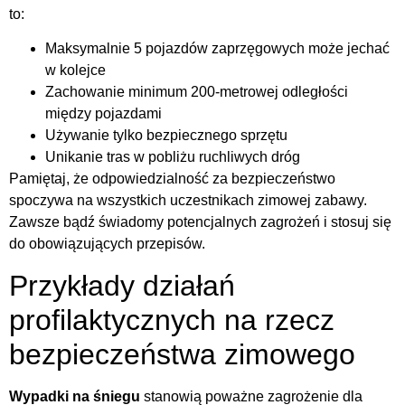
to:
Maksymalnie 5 pojazdów zaprzęgowych może jechać
w kolejce
Zachowanie minimum 200-metrowej odległości
między pojazdami
Używanie tylko bezpiecznego sprzętu
Unikanie tras w pobliżu ruchliwych dróg
Pamiętaj, że odpowiedzialność za bezpieczeństwo
spoczywa na wszystkich uczestnikach zimowej zabawy.
Zawsze bądź świadomy potencjalnych zagrożeń i stosuj się
do obowiązujących przepisów.
Przykłady działań
profilaktycznych na rzecz
bezpieczeństwa zimowego
Wypadki na śniegu
stanowią poważne zagrożenie dla