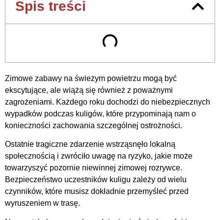
Spis treści
Zimowe zabawy na świeżym powietrzu mogą być
ekscytujące, ale wiążą się również z poważnymi
zagrożeniami. Każdego roku dochodzi do niebezpiecznych
wypadków podczas kuligów, które przypominają nam o
konieczności zachowania szczególnej ostrożności.
Ostatnie tragiczne zdarzenie wstrząsnęło lokalną
społecznością i zwróciło uwagę na ryzyko, jakie może
towarzyszyć pozornie niewinnej zimowej rozrywce.
Bezpieczeństwo uczestników kuligu zależy od wielu
czynników, które musisz dokładnie przemyśleć przed
wyruszeniem w trasę.