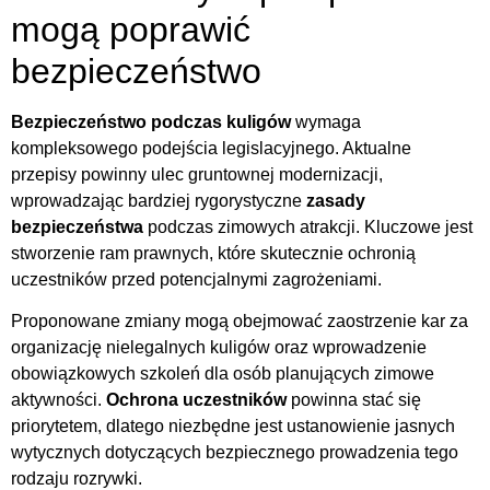
mogą poprawić
bezpieczeństwo
Bezpieczeństwo podczas kuligów
wymaga
kompleksowego podejścia legislacyjnego. Aktualne
przepisy powinny ulec gruntownej modernizacji,
wprowadzając bardziej rygorystyczne
zasady
bezpieczeństwa
podczas zimowych atrakcji. Kluczowe jest
stworzenie ram prawnych, które skutecznie ochronią
uczestników przed potencjalnymi zagrożeniami.
Proponowane zmiany mogą obejmować zaostrzenie kar za
organizację nielegalnych kuligów oraz wprowadzenie
obowiązkowych szkoleń dla osób planujących zimowe
aktywności.
Ochrona uczestników
powinna stać się
priorytetem, dlatego niezbędne jest ustanowienie jasnych
wytycznych dotyczących bezpiecznego prowadzenia tego
rodzaju rozrywki.