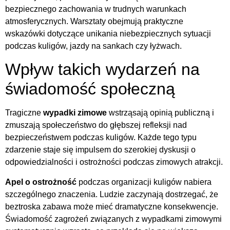
bezpiecznego zachowania w trudnych warunkach
atmosferycznych. Warsztaty obejmują praktyczne
wskazówki dotyczące unikania niebezpiecznych sytuacji
podczas kuligów, jazdy na sankach czy łyżwach.
Wpływ takich wydarzeń na
świadomość społeczną
Tragiczne
wypadki zimowe
wstrząsają opinią publiczną i
zmuszają społeczeństwo do głębszej refleksji nad
bezpieczeństwem podczas kuligów. Każde tego typu
zdarzenie staje się impulsem do szerokiej dyskusji o
odpowiedzialności i ostrożności podczas zimowych atrakcji.
Apel o ostrożność
podczas organizacji kuligów nabiera
szczególnego znaczenia. Ludzie zaczynają dostrzegać, że
beztroska zabawa może mieć dramatyczne konsekwencje.
Świadomość zagrożeń związanych z wypadkami zimowymi