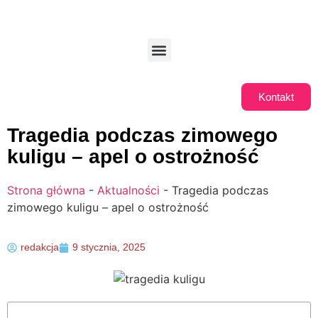
Kontakt
Tragedia podczas zimowego
kuligu – apel o ostrożność
Strona główna
-
Aktualności
-
Tragedia podczas
zimowego kuligu – apel o ostrożność
redakcja
9 stycznia, 2025