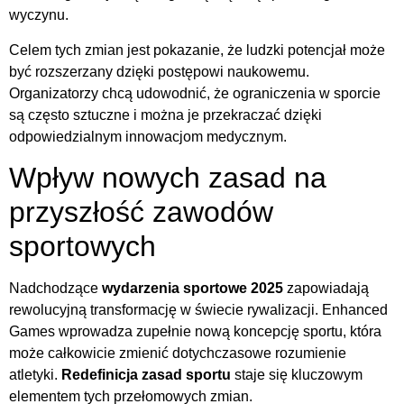
wyczynu.
Celem tych zmian jest pokazanie, że ludzki potencjał może
być rozszerzany dzięki postępowi naukowemu.
Organizatorzy chcą udowodnić, że ograniczenia w sporcie
są często sztuczne i można je przekraczać dzięki
odpowiedzialnym innowacjom medycznym.
Wpływ nowych zasad na
przyszłość zawodów
sportowych
Nadchodzące
wydarzenia sportowe 2025
zapowiadają
rewolucyjną transformację w świecie rywalizacji. Enhanced
Games wprowadza zupełnie nową koncepcję sportu, która
może całkowicie zmienić dotychczasowe rozumienie
atletyki.
Redefinicja zasad sportu
staje się kluczowym
elementem tych przełomowych zmian.