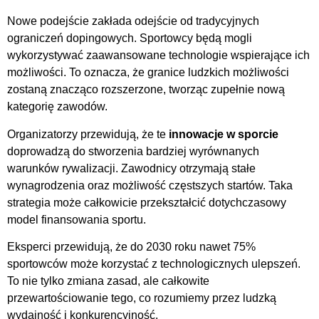
Nowe podejście zakłada odejście od tradycyjnych
ograniczeń dopingowych. Sportowcy będą mogli
wykorzystywać zaawansowane technologie wspierające ich
możliwości. To oznacza, że granice ludzkich możliwości
zostaną znacząco rozszerzone, tworząc zupełnie nową
kategorię zawodów.
Organizatorzy przewidują, że te
innowacje w sporcie
doprowadzą do stworzenia bardziej wyrównanych
warunków rywalizacji. Zawodnicy otrzymają stałe
wynagrodzenia oraz możliwość częstszych startów. Taka
strategia może całkowicie przekształcić dotychczasowy
model finansowania sportu.
Eksperci przewidują, że do 2030 roku nawet 75%
sportowców może korzystać z technologicznych ulepszeń.
To nie tylko zmiana zasad, ale całkowite
przewartościowanie tego, co rozumiemy przez ludzką
wydajność i konkurencyjność.