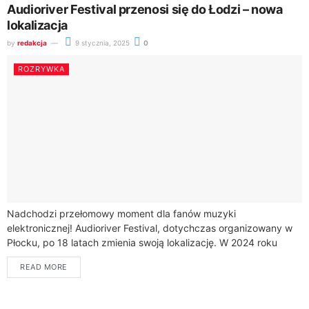
Audioriver Festival przenosi się do Łodzi – nowa
lokalizacja
by
redakcja
9 stycznia, 2025
0
ROZRYWKA
Nadchodzi przełomowy moment dla fanów muzyki
elektronicznej! Audioriver Festival, dotychczas organizowany w
Płocku, po 18 latach zmienia swoją lokalizację. W 2024 roku
festiwal zawita do Łodzi, oferując wyjątkowe doświadczenie
READ MORE
muzyczne...