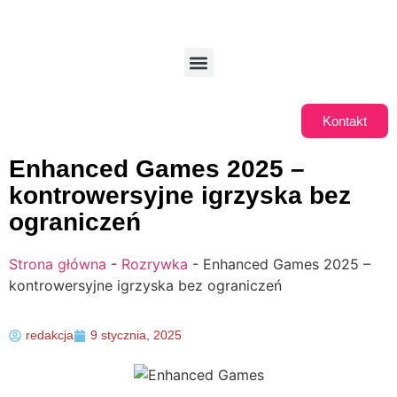
Kontakt
Enhanced Games 2025 –
kontrowersyjne igrzyska bez
ograniczeń
Strona główna
-
Rozrywka
-
Enhanced Games 2025 –
kontrowersyjne igrzyska bez ograniczeń
redakcja
9 stycznia, 2025