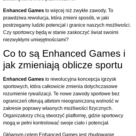
Enhanced Games
to więcej niż zwykłe zawody. To
prawdziwa rewolucja, która zmieni sposób, w jaki
postrzegamy ludzki potencjał i granice naszych możliwości.
Czy sportowcy będą w stanie zaskoczyć świat swoimi
niezwykłymi umiejętnościami?
Co to są Enhanced Games i
jak zmieniają oblicze sportu
Enhanced Games
to rewolucyjna koncepcja igrzysk
sportowych, która całkowicie zmienia dotychczasowe
rozumienie rywalizacji. Te nowe zawody sportowe bez
ograniczeń oferują atletom nieograniczoną wolność w
zakresie poprawy własnych możliwości fizycznych.
Organizatorzy chcą stworzyć platformę, gdzie sportowcy
mogą w pełni kontrolować swoje ciało i potencjał.
Głównym celem Enhanced Games jest zbudowanie