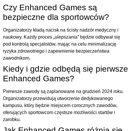
Czy Enhanced Games są
bezpieczne dla sportowców?
Organizatorzy kładą nacisk na ścisły nadzór medyczny i
naukowy. Każdy proces „ulepszania” będzie odbywał się
pod kontrolą specjalistów, mając na celu minimalizację
ryzyka zdrowotnego i zapewnienie bezpieczeństwa
zawodnikom.
Kiedy i gdzie odbędą się pierwsze
Enhanced Games?
Pierwsze zawody są zaplanowane na grudzień 2024 roku.
Organizatorzy przewidują utworzenie dedykowanego
kampusu, który będzie miejscem corocznych zawodów,
oferujących sportowcom częstsze możliwości startów i
zarobku.
Jak Enhanced Games różnią się