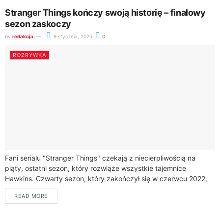
Stranger Things kończy swoją historię – finałowy
sezon zaskoczy
by
redakcja
9 stycznia, 2025
0
ROZRYWKA
Fani serialu "Stranger Things" czekają z niecierpliwością na
piąty, ostatni sezon, który rozwiąże wszystkie tajemnice
Hawkins. Czwarty sezon, który zakończył się w czerwcu 2022,
wzbudził ogromne emocje i oczekiwania na...
READ MORE