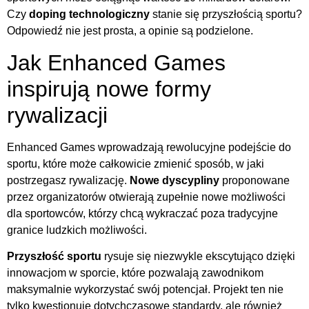
Czy
doping technologiczny
stanie się przyszłością sportu?
Odpowiedź nie jest prosta, a opinie są podzielone.
Jak Enhanced Games
inspirują nowe formy
rywalizacji
Enhanced Games wprowadzają rewolucyjne podejście do
sportu, które może całkowicie zmienić sposób, w jaki
postrzegasz rywalizację.
Nowe dyscypliny
proponowane
przez organizatorów otwierają zupełnie nowe możliwości
dla sportowców, którzy chcą wykraczać poza tradycyjne
granice ludzkich możliwości.
Przyszłość sportu
rysuje się niezwykle ekscytująco dzięki
innowacjom w sporcie, które pozwalają zawodnikom
maksymalnie wykorzystać swój potencjał. Projekt ten nie
tylko kwestionuje dotychczasowe standardy, ale również