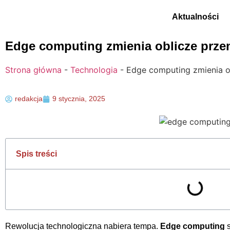
Aktualności
Edge computing zmienia oblicze prze
Strona główna
-
Technologia
-
Edge computing zmienia o
redakcja
9 stycznia, 2025
Spis treści
Rewolucja technologiczna nabiera tempa.
Edge computing
s