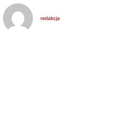
redakcja