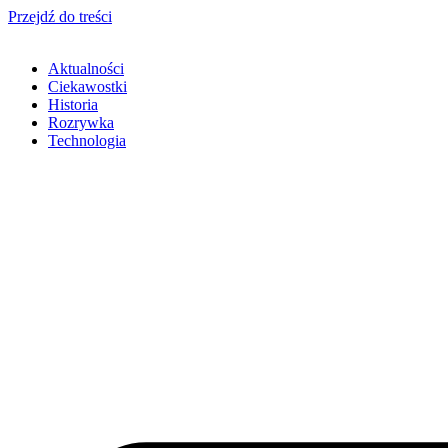
Przejdź do treści
Aktualności
Ciekawostki
Historia
Rozrywka
Technologia