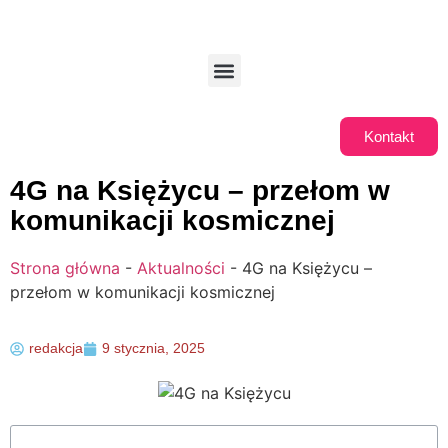
Kontakt
4G na Księżycu – przełom w
komunikacji kosmicznej
Strona główna
-
Aktualności
-
4G na Księżycu –
przełom w komunikacji kosmicznej
redakcja
9 stycznia, 2025