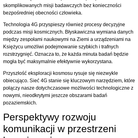
skomplikowanych misji badawczych bez konieczności
bezpośredniej obecności człowieka.
Technologia 4G przyspieszy również procesy decyzyjne
podczas misji kosmicznych. Błyskawiczna wymiana danych
między zespołami naukowymi na Ziemi a urządzeniami na
Księżycu umożliwi podejmowanie szybkich i trafnych
rozstrzygnięć. Oznacza to, że każda minuta badań będzie
mogła być maksymalnie efektywnie wykorzystana.
Przyszłość eksploracji kosmosu rysuje się niezwykle
obiecująco. Sieć 4G stanie się kluczowym narzędziem, które
połączy nasze dotychczasowe możliwości technologiczne z
nowymi, nieodkrytymi jeszcze obszarami badań
pozaziemskich.
Perspektywy rozwoju
komunikacji w przestrzeni