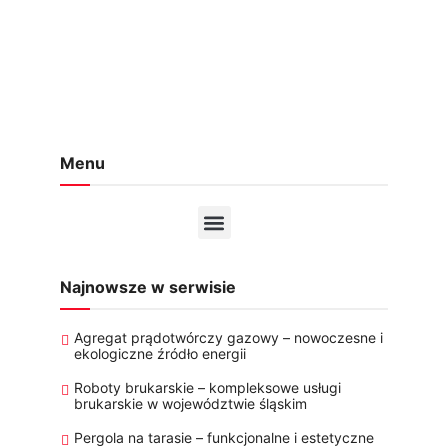
Menu
Najnowsze w serwisie
Agregat prądotwórczy gazowy – nowoczesne i
ekologiczne źródło energii
Roboty brukarskie – kompleksowe usługi
brukarskie w województwie śląskim
Pergola na tarasie – funkcjonalne i estetyczne