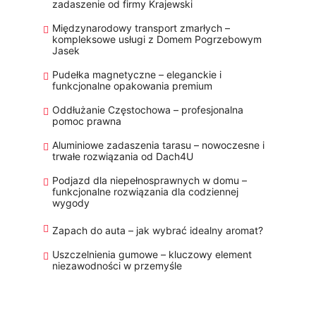
zadaszenie od firmy Krajewski
Międzynarodowy transport zmarłych –
kompleksowe usługi z Domem Pogrzebowym
Jasek
Pudełka magnetyczne – eleganckie i
funkcjonalne opakowania premium
Oddłużanie Częstochowa – profesjonalna
pomoc prawna
Aluminiowe zadaszenia tarasu – nowoczesne i
trwałe rozwiązania od Dach4U
Podjazd dla niepełnosprawnych w domu –
funkcjonalne rozwiązania dla codziennej
wygody
Zapach do auta – jak wybrać idealny aromat?
Uszczelnienia gumowe – kluczowy element
niezawodności w przemyśle