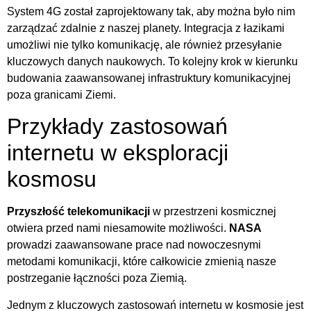
System 4G został zaprojektowany tak, aby można było nim
zarządzać zdalnie z naszej planety. Integracja z łazikami
umożliwi nie tylko komunikację, ale również przesyłanie
kluczowych danych naukowych. To kolejny krok w kierunku
budowania zaawansowanej infrastruktury komunikacyjnej
poza granicami Ziemi.
Przykłady zastosowań
internetu w eksploracji
kosmosu
Przyszłość telekomunikacji
w przestrzeni kosmicznej
otwiera przed nami niesamowite możliwości.
NASA
prowadzi zaawansowane prace nad nowoczesnymi
metodami komunikacji, które całkowicie zmienią nasze
postrzeganie łączności poza Ziemią.
Jednym z kluczowych zastosowań internetu w kosmosie jest