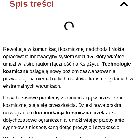
Spis treści
Rewolucja w komunikacji kosmicznej nadchodzi! Nokia
opracowała innowacyjny system sieci 4G, który wkrótce
umożliwi astronautom łączność na Księżycu.
Technologie
kosmiczne
osiągają nowy poziom zaawansowania,
pozwalając na niemal natychmiastową transmisję danych w
ekstremalnych warunkach.
Dotychczasowe problemy z komunikacją w przestrzeni
kosmicznej stają się przeszłością. Dzięki nowatorskim
rozwiązaniom
komunikacja kosmiczna
przekracza
dotychczasowe ograniczenia, umożliwiając przesyłanie
sygnałów z niespotykaną dotąd precyzją i szybkością.