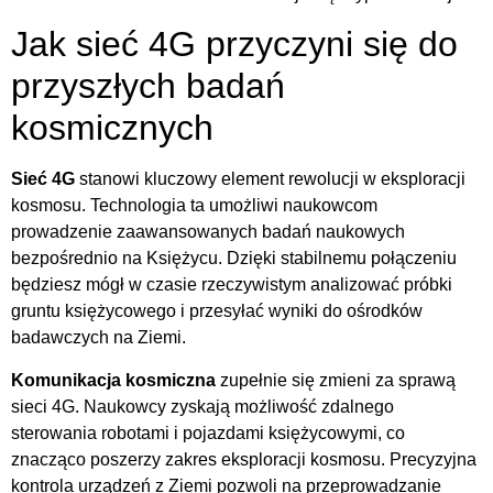
Jak sieć 4G przyczyni się do
przyszłych badań
kosmicznych
Sieć 4G
stanowi kluczowy element rewolucji w eksploracji
kosmosu. Technologia ta umożliwi naukowcom
prowadzenie zaawansowanych badań naukowych
bezpośrednio na Księżycu. Dzięki stabilnemu połączeniu
będziesz mógł w czasie rzeczywistym analizować próbki
gruntu księżycowego i przesyłać wyniki do ośrodków
badawczych na Ziemi.
Komunikacja kosmiczna
zupełnie się zmieni za sprawą
sieci 4G. Naukowcy zyskają możliwość zdalnego
sterowania robotami i pojazdami księżycowymi, co
znacząco poszerzy zakres eksploracji kosmosu. Precyzyjna
kontrola urządzeń z Ziemi pozwoli na przeprowadzanie